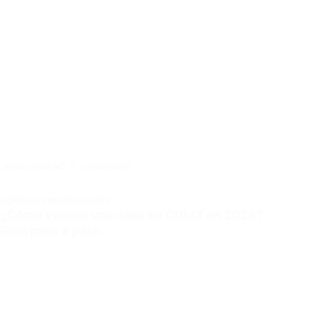
JAIME LUCIANO
04/03/2026
CONSEJOS INMOBILIARIOS
¿Cómo vender una casa en CDMX en 2026?
Guía paso a paso