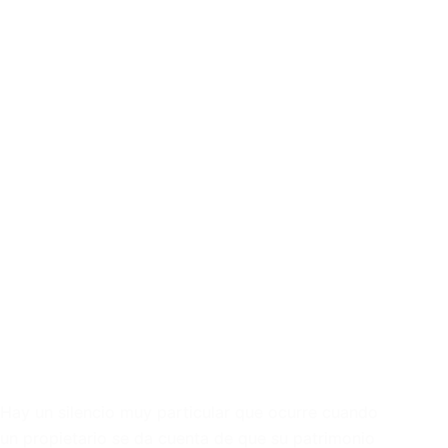
Hay un silencio muy particular que ocurre cuando
un propietario se da cuenta de que su patrimonio