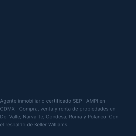
Agente inmobiliario certificado SEP · AMPI en
CDMX | Compra, venta y renta de propiedades en
Del Valle, Narvarte, Condesa, Roma y Polanco. Con
el respaldo de Keller Williams