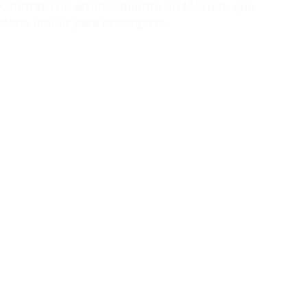
Contrato de arrendamiento en México: qué
debe incluir para protegerte