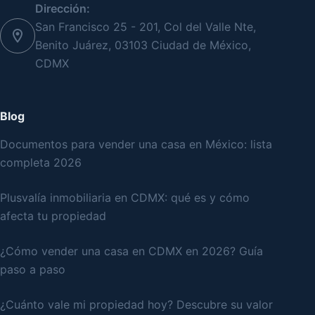
Dirección:
San Francisco 25 - 201, Col del Valle Nte,
Benito Juárez, 03103 Ciudad de México,
CDMX
Blog
Documentos para vender una casa en México: lista
completa 2026
Plusvalía inmobiliaria en CDMX: qué es y cómo
afecta tu propiedad
¿Cómo vender una casa en CDMX en 2026? Guía
paso a paso
¿Cuánto vale mi propiedad hoy? Descubre su valor