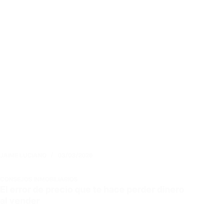
JAIME LUCIANO
03/03/2026
CONSEJOS INMOBILIARIOS
El error de precio que te hace perder dinero
al vender