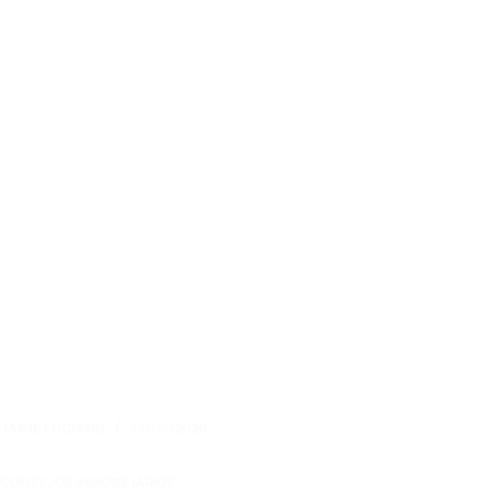
JAIME LUCIANO
14/05/2026
CONSEJOS INMOBILIARIOS