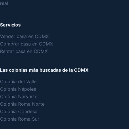
real
Servicios
Vender casa en CDMX
Comprar casa en CDMX
Rentar casa en CDMX
Las colonias más buscadas de la CDMX
Colonia del Valle
Colonia Nápoles
Colonia Narvarte
Colonia Roma Norte
Colonia Condesa
Colonia Roma Sur