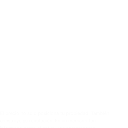
El precio no solo posiciona tu propiedad. También
construye su reputación. En un mercado tan