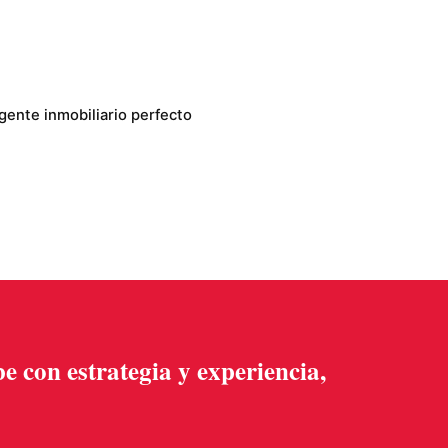
gente inmobiliario perfecto
be con estrategia y experiencia,