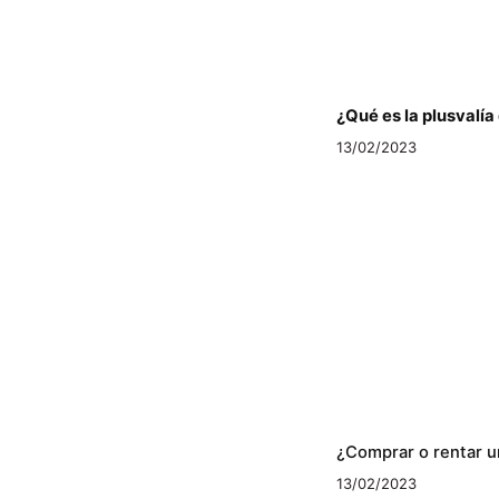
¿Qué es la plusvalí
13/02/2023
¿Comprar o rentar u
13/02/2023