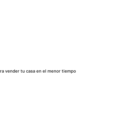
ara vender tu casa en el menor tiempo