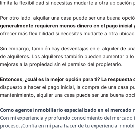
limita la flexibilidad si necesitas mudarte a otra ubicación
Por otro lado, alquilar una casa puede ser una buena opc
generalmente requieren menos dinero en el pago inicial 
ofrecer más flexibilidad si necesitas mudarte a otra ubicac
Sin embargo, también hay desventajas en el alquiler de una
de alquileres. Los alquileres también pueden aumentar a lo
mejoras a la propiedad sin el permiso del propietario.
Entonces, ¿cuál es la mejor opción para ti? La respuesta
dispuesto a hacer el pago inicial, la compra de una casa pu
mantenimiento, alquilar una casa puede ser una buena opc
Como agente inmobiliario especializado en el mercado r
Con mi experiencia y profundo conocimiento del mercado inm
proceso. ¡Confía en mí para hacer de tu experiencia inmobil