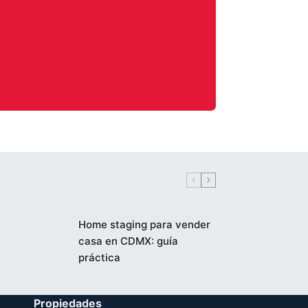
Home staging para vender
casa en CDMX: guía
práctica
Propiedades