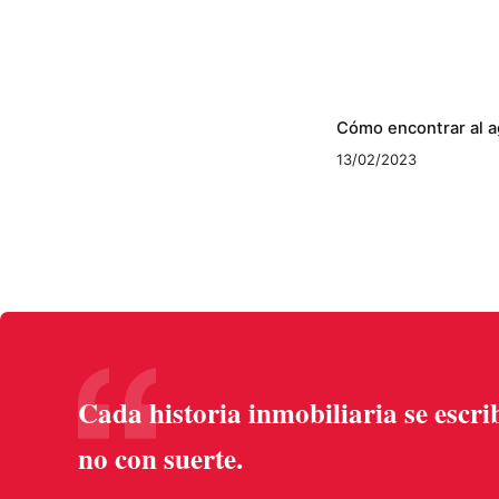
Cómo encontrar al a
13/02/2023
Cada historia inmobiliaria se escri
no con suerte.